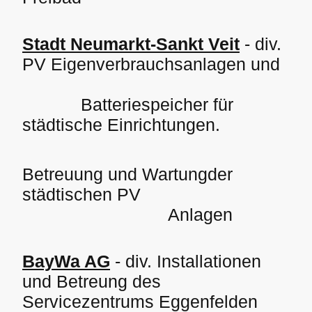
Stadt Neumarkt-Sankt Veit
- div.
PV Eigenverbrauchsanlagen und
Batteriespeicher für
städtische Einrichtungen.
Betreuung und Wartungder
städtischen PV
Anlagen
BayWa AG
- div. Installationen
und Betreung des
Servicezentrums Eggenfelden