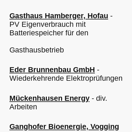
Gasthaus Hamberger, Hofau
-
PV Eigenverbrauch mit
Batteriespeicher für den
Gasthausbetrieb
Eder Brunnenbau GmbH
-
Wiederkehrende Elektroprüfungen
Mückenhausen Energy
- div.
Arbeiten
Ganghofer Bioenergie, Vogging