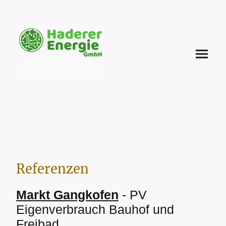
Referenzen
Markt Gangkofen
- PV
Eigenverbrauch Bauhof und
Freibad